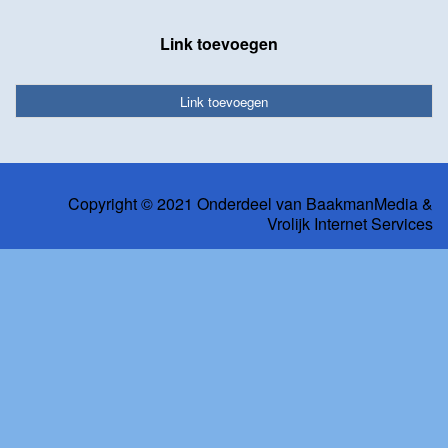
Link toevoegen
Link toevoegen
Copyright © 2021 Onderdeel van
BaakmanMedia
&
Vrolijk Internet Services